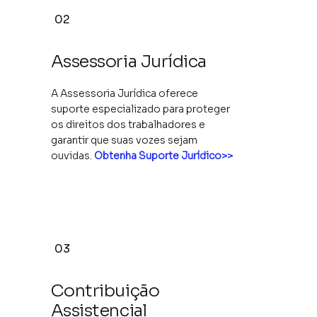
02
Assessoria Jurídica
A Assessoria Jurídica oferece
suporte especializado para proteger
os direitos dos trabalhadores e
garantir que suas vozes sejam
ouvidas.
Obtenha Suporte Jurídico>>
03
Contribuição
Assistencial