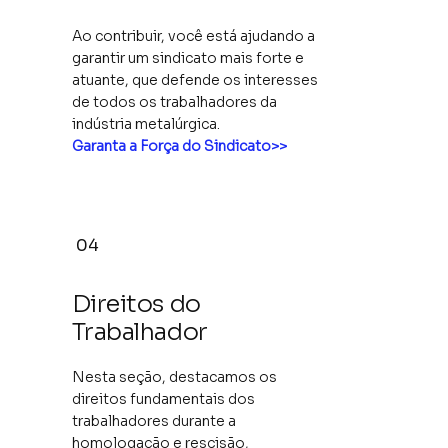
Ao contribuir, você está ajudando a
garantir um sindicato mais forte e
atuante, que defende os interesses
de todos os trabalhadores da
indústria metalúrgica.
Garanta a Força do Sindicato>>
04
Direitos do
Trabalhador
Nesta seção, destacamos os
direitos fundamentais dos
trabalhadores durante a
homologação e rescisão,