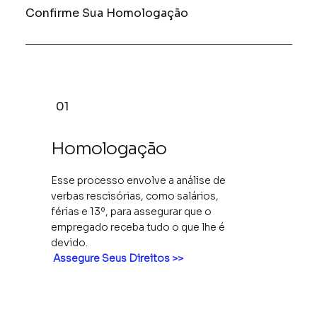
Confirme Sua Homologação
01
Homologação
Esse processo envolve a análise de
verbas rescisórias, como salários,
férias e 13º, para assegurar que o
empregado receba tudo o que lhe é
devido.
Assegure Seus Direitos >>