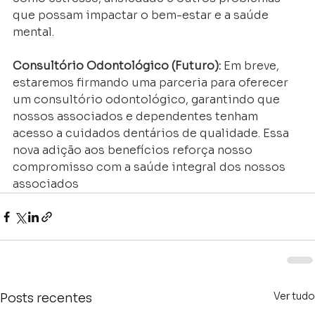
que possam impactar o bem-estar e a saúde 
mental.
Consultório Odontológico (Futuro): 
Em breve, 
estaremos firmando uma parceria para oferecer 
um consultório odontológico, garantindo que 
nossos associados e dependentes tenham 
acesso a cuidados dentários de qualidade. Essa 
nova adição aos benefícios reforça nosso 
compromisso com a saúde integral dos nossos 
associados
Ver tudo
Posts recentes