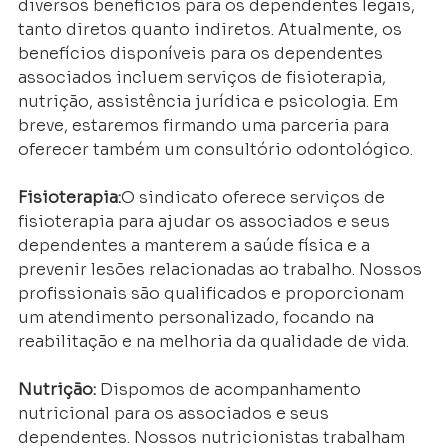
diversos benefícios para os dependentes legais, 
tanto diretos quanto indiretos. Atualmente, os 
benefícios disponíveis para os dependentes 
associados incluem serviços de fisioterapia, 
nutrição, assistência jurídica e psicologia. Em 
breve, estaremos firmando uma parceria para 
oferecer também um consultório odontológico.
Fisioterapia:
O sindicato oferece serviços de 
fisioterapia para ajudar os associados e seus 
dependentes a manterem a saúde física e a 
prevenir lesões relacionadas ao trabalho. Nossos 
profissionais são qualificados e proporcionam 
um atendimento personalizado, focando na 
reabilitação e na melhoria da qualidade de vida.
Nutrição: 
Dispomos de acompanhamento 
nutricional para os associados e seus 
dependentes. Nossos nutricionistas trabalham 