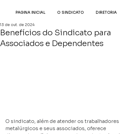
PAGINA INICIAL
O SINDICATO
DIRETORIA
EM
13 de out. de 2024
Benefícios do Sindicato para
Associados e Dependentes
O sindicato, além de atender os trabalhadores 
metalúrgicos e seus associados, oferece 